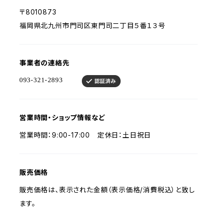
〒8010873
福岡県北九州市門司区東門司二丁目５番１３号
事業者の連絡先
営業時間・ショップ情報など
営業時間：9:00-17:00 定休日：土日祝日
販売価格
販売価格は、表示された金額（表示価格/消費税込）と致し
ます。