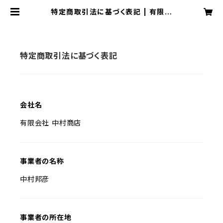
特定商取引法に基づく表記 | 有限会
社 中村商店
特定商取引法に基づく表記
会社名
有限会社 中村商店
事業者の名称
中村邦彦
事業者の所在地