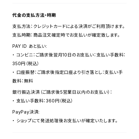
代金の支払方法・時期
支払方法：クレジットカードによる決済がご利用頂けます。
支払時期：商品注文確定時でお支払いが確定致します。
PAY ID あと払い:
・ コンビニ：ご請求後翌月10日のお支払い：支払い手数料：
350円（税込）
・ 口座振替：ご請求後指定口座より引き落とし：支払い手
数料：無料
銀行振込決済（ご請求後5営業日以内のお支払い）：
・ 支払い手数料：360円（税込）
PayPay決済:
・ ショップにて発送処理後お支払いが確定いたします。