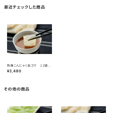
最近チェックした商品
刺身こんにゃく金ゴマ １２袋入
（１ケース）
¥3,480
その他の商品