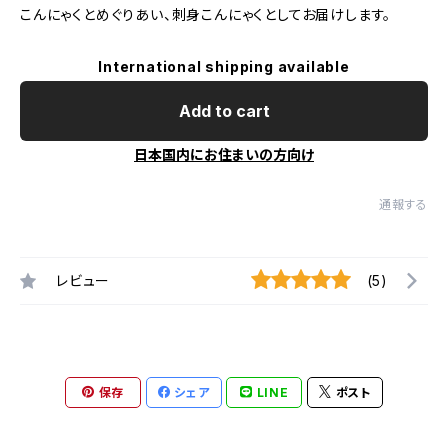
こんにゃくとめぐりあい、刺身こんにゃくとしてお届けします。
International shipping available
Add to cart
日本国内にお住まいの方向け
通報する
レビュー
(5)
保存
シェア
LINE
ポスト